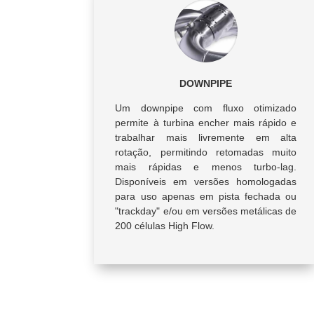
DOWNPIPE
Um downpipe com fluxo otimizado
permite à turbina encher mais rápido e
trabalhar mais livremente em alta
rotação, permitindo retomadas muito
mais rápidas e menos turbo-lag.
Disponíveis em versões homologadas
para uso apenas em pista fechada ou
"trackday" e/ou em versões metálicas de
200 células High Flow.