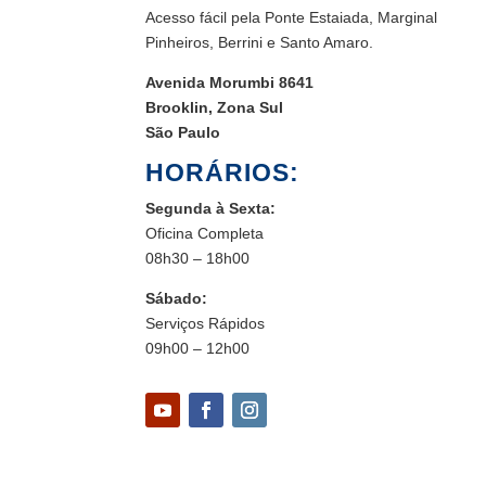
Acesso fácil pela Ponte Estaiada, Marginal
Pinheiros, Berrini e Santo Amaro.
Avenida Morumbi 8641
Brooklin, Zona Sul
São Paulo
HORÁRIOS:
Segunda à Sexta:
Oficina Completa
08h30 – 18h00
Sábado:
Serviços Rápidos
09h00 – 12h00