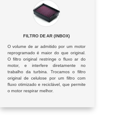
FILTRO DE AR (INBOX)
O volume de ar admitido por um motor
reprogramado é maior do que original.
O filtro original restringe o fluxo ar do
motor, e interfere diretamente no
trabalho da turbina. Trocamos o filtro
original de celulose por um filtro com
fluxo otimizado e reciclável, que permite
o motor respirar melhor.