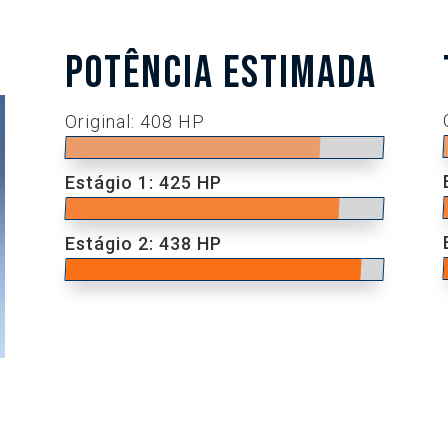
POTÊNCIA ESTIMADA
Original: 408 HP
Estágio 1: 425 HP
Estágio 2: 438 HP