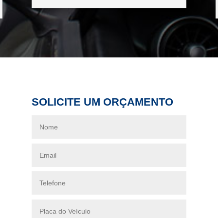
SOLICITE UM ORÇAMENTO