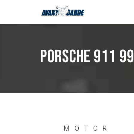
PORSCHE 911 99
MOTOR