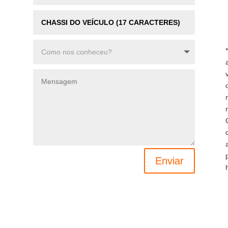
Enviar