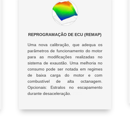
REPROGRAMAÇÃO DE ECU (REMAP)
Uma nova calibração, que adequa os
parâmetros de funcionamento do motor
para as modificações realizadas no
sistema de exaustão. Uma melhoria no
consumo pode ser notada em regimes
de baixa carga do motor e com
combustível de alta octanagem.
Opcionais: Estralos no escapamento
durante desaceleração.
T3C2