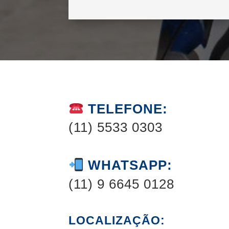
TELEFONE:
(11) 5533 0303
WHATSAPP:
(11) 9 6645 0128
LOCALIZAÇÃO: