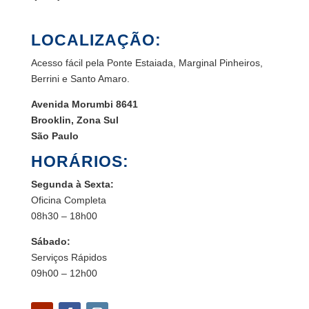
LOCALIZAÇÃO:
Acesso fácil pela Ponte Estaiada, Marginal Pinheiros,
Berrini e Santo Amaro.
Avenida Morumbi 8641
Brooklin, Zona Sul
São Paulo
HORÁRIOS:
Segunda à Sexta:
Oficina Completa
08h30 – 18h00
Sábado:
Serviços Rápidos
09h00 – 12h00