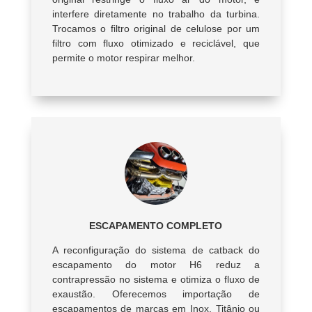
interfere diretamente no trabalho da turbina.
Trocamos o filtro original de celulose por um
filtro com fluxo otimizado e reciclável, que
permite o motor respirar melhor.
ESCAPAMENTO COMPLETO
A reconfiguração do sistema de catback do
escapamento do motor H6 reduz a
contrapressão no sistema e otimiza o fluxo de
exaustão. Oferecemos importação de
escapamentos de marcas em Inox, Titânio ou