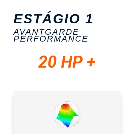
ESTÁGIO 1
AVANTGARDE
PERFORMANCE
20 HP +