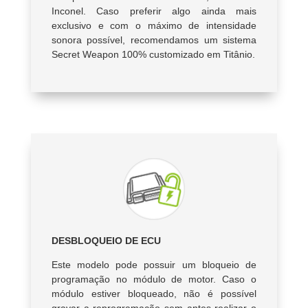
Inconel. Caso preferir algo ainda mais
exclusivo e com o máximo de intensidade
sonora possível, recomendamos um sistema
Secret Weapon 100% customizado em Titânio.
DESBLOQUEIO DE ECU
Este modelo pode possuir um bloqueio de
programação no módulo de motor. Caso o
módulo estiver bloqueado, não é possível