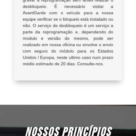
gravar a reprogramação sem antes realizar o
desbloqueio. É necessário visitar a
AvantGarde com o veículo para a nossa
equipe verificar se o bloqueio está instalado ou
não. O serviço de desbloqueio é um serviço a
parte da reprogramação e, dependendo do
modulo e versão do mesmo, pode ser
realizado em nossa oficina ou envolve o envio
com seguro do módulo para os Estados
Unidos / Europa, neste ultimo caso num prazo
médio estimado de 20 dias. Consulte-nos.
NOSSOS PRINCÍPIOS