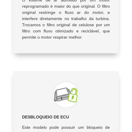
reprogramado é maior do que original. O filtro
original restringe o fluxo ar do motor, e
interfere diretamente no trabalho da turbina.
Trocamos o filtro original de celulose por um
filtro com fluxo otimizado e reciclável, que
permite o motor respirar melhor.
DESBLOQUEIO DE ECU
Este modelo pode possuir um bloqueio de