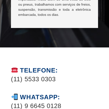
ou pneus, trabalhamos com serviços de freios,
suspensão, transmissão e toda a eletrônica
embarcada, todos os dias.
TELEFONE:
(11) 5533 0303
WHATSAPP:
(11) 9 6645 0128