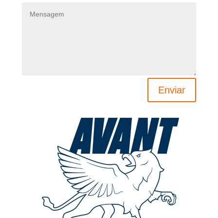
Enviar