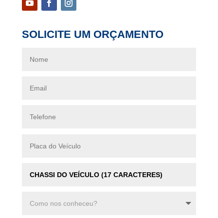
SOLICITE UM ORÇAMENTO