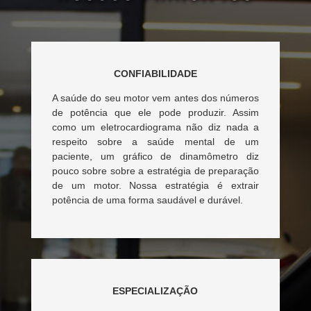
CONFIABILIDADE
A saúde do seu motor vem antes dos números
de potência que ele pode produzir. Assim
como um eletrocardiograma não diz nada a
respeito sobre a saúde mental de um
paciente, um gráfico de dinamômetro diz
pouco sobre sobre a estratégia de preparação
de um motor. Nossa estratégia é extrair
potência de uma forma saudável e durável.
ESPECIALIZAÇÃO