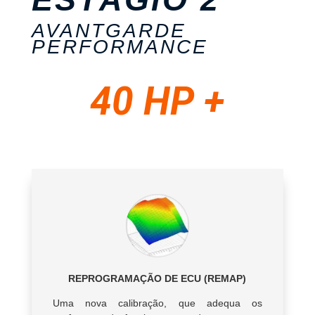
AVANTGARDE
PERFORMANCE
40 HP +
REPROGRAMAÇÃO DE ECU (REMAP)
Uma nova calibração, que adequa os