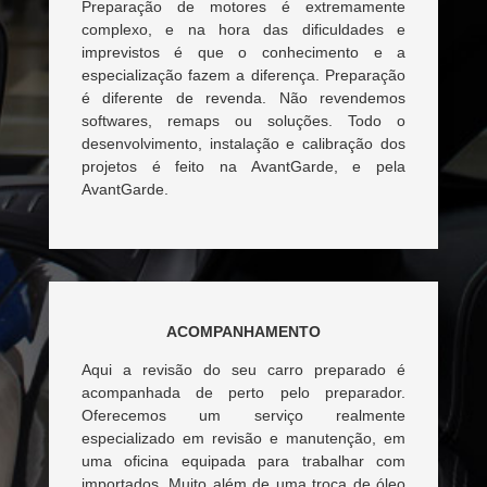
Preparação de motores é extremamente
complexo, e na hora das dificuldades e
imprevistos é que o conhecimento e a
especialização fazem a diferença. Preparação
é diferente de revenda. Não revendemos
softwares, remaps ou soluções. Todo o
desenvolvimento, instalação e calibração dos
projetos é feito na AvantGarde, e pela
AvantGarde.
ACOMPANHAMENTO
Aqui a revisão do seu carro preparado é
acompanhada de perto pelo preparador.
Oferecemos um serviço realmente
especializado em revisão e manutenção, em
uma oficina equipada para trabalhar com
importados. Muito além de uma troca de óleo