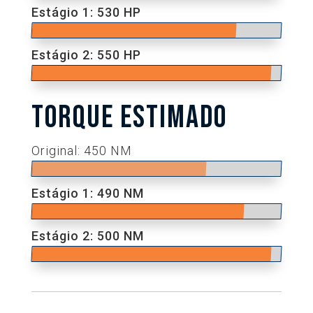
Estágio 1: 530 HP
Estágio 2: 550 HP
TORQUE ESTIMADO
Original: 450 NM
Estágio 1: 490 NM
Estágio 2: 500 NM