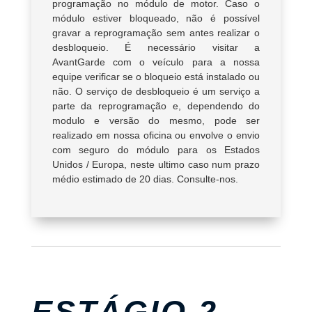
programação no módulo de motor. Caso o
módulo estiver bloqueado, não é possível
gravar a reprogramação sem antes realizar o
desbloqueio. É necessário visitar a
AvantGarde com o veículo para a nossa
equipe verificar se o bloqueio está instalado ou
não. O serviço de desbloqueio é um serviço a
parte da reprogramação e, dependendo do
modulo e versão do mesmo, pode ser
realizado em nossa oficina ou envolve o envio
com seguro do módulo para os Estados
Unidos / Europa, neste ultimo caso num prazo
médio estimado de 20 dias. Consulte-nos.
ESTÁGIO 2