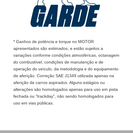
* Ganhos de potência e torque no MOTOR
apresentados são estimados, e estão sujeitos a
variações conforme condições atmosféricas, octanagem
do combustível, condições de manutenção e de
operação do veículo, da metodologia e do equipamento
de aferição. Correção SAE J1349 utilizada apenas na
aferição de carros aspirados. Alguns estágios ou
alterações são homologados apenas para uso em pista
fechada ou "trackday", não sendo homologados para
uso em vias públicas.