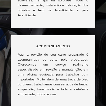
softwares, remaps ou soluções. Todo o
desenvolvimento, instalação e calibração dos
projetos é feito na AvantGarde, e pela
AvantGarde.
ACOMPANHAMENTO
Aqui a revisão do seu carro preparado é
acompanhada de perto pelo preparador.
Oferecemos um serviço realmente
especializado em revisão e manutenção, em
uma oficina equipada para trabalhar com
importados. Muito além de uma troca de óleo
ou pneus, trabalhamos com serviços de freios,
suspensão, transmissão e toda a eletrônica
embarcada, todos os dias.