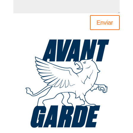
Enviar