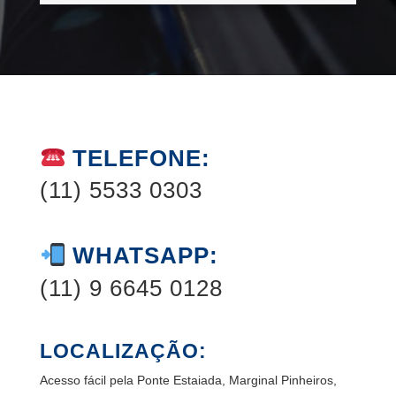
TELEFONE:
(11) 5533 0303
WHATSAPP:
(11) 9 6645 0128
LOCALIZAÇÃO:
Acesso fácil pela Ponte Estaiada, Marginal Pinheiros,