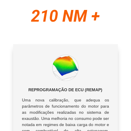
210 NM +
REPROGRAMAÇÃO DE ECU (REMAP)
Uma nova calibração, que adequa os
parâmetros de funcionamento do motor para
as modificações realizadas no sistema de
exaustão. Uma melhoria no consumo pode ser
notada em regimes de baixa carga do motor e
com combustível de alta octanagem.