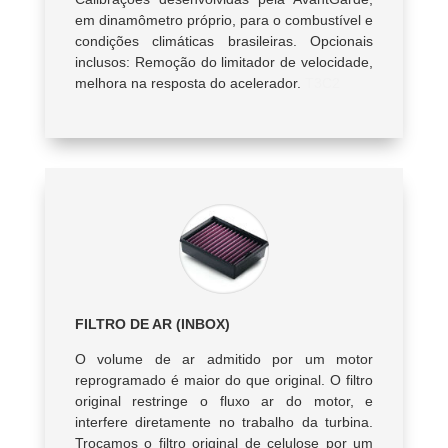
em dinamômetro próprio, para o combustível e
condições climáticas brasileiras. Opcionais
inclusos: Remoção do limitador de velocidade,
melhora na resposta do acelerador.
T3C2
FILTRO DE AR (INBOX)
O volume de ar admitido por um motor
reprogramado é maior do que original. O filtro
original restringe o fluxo ar do motor, e
interfere diretamente no trabalho da turbina.
Trocamos o filtro original de celulose por um