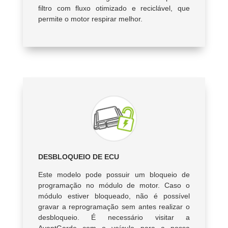
filtro com fluxo otimizado e reciclável, que
permite o motor respirar melhor.
DESBLOQUEIO DE ECU
Este modelo pode possuir um bloqueio de
programação no módulo de motor. Caso o
módulo estiver bloqueado, não é possível
gravar a reprogramação sem antes realizar o
desbloqueio. É necessário visitar a