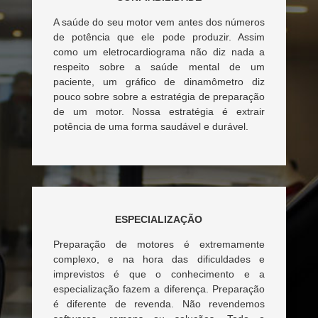
A saúde do seu motor vem antes dos números
de potência que ele pode produzir. Assim
como um eletrocardiograma não diz nada a
respeito sobre a saúde mental de um
paciente, um gráfico de dinamômetro diz
pouco sobre sobre a estratégia de preparação
de um motor. Nossa estratégia é extrair
potência de uma forma saudável e durável.
ESPECIALIZAÇÃO
Preparação de motores é extremamente
complexo, e na hora das dificuldades e
imprevistos é que o conhecimento e a
especialização fazem a diferença. Preparação
é diferente de revenda. Não revendemos