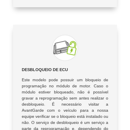
DESBLOQUEIO DE ECU
Este modelo pode possuir um bloqueio de
programação no módulo de motor. Caso o
módulo estiver bloqueado, não é possível
gravar a reprogramação sem antes realizar o
desbloqueio. É necessário visitar a
AvantGarde com o veículo para a nossa
equipe verificar se o bloqueio está instalado ou
não. O serviço de desbloqueio é um serviço a
parte da reprogramação e, dependendo do