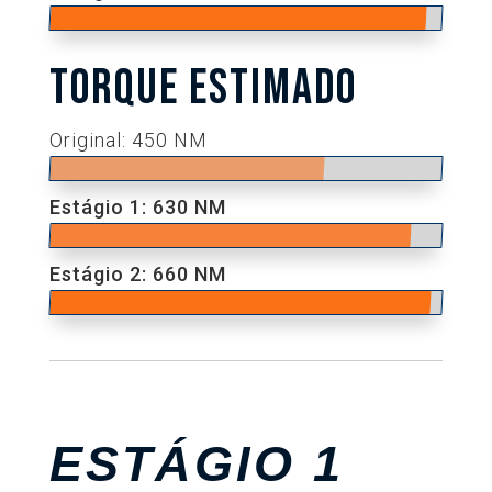
TORQUE ESTIMADO
Original: 450 NM
Estágio 1: 630 NM
Estágio 2: 660 NM
ESTÁGIO 1