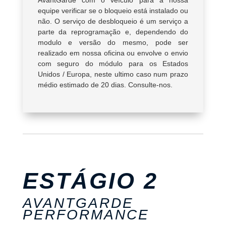
AvantGarde com o veículo para a nossa
equipe verificar se o bloqueio está instalado ou
não. O serviço de desbloqueio é um serviço a
parte da reprogramação e, dependendo do
modulo e versão do mesmo, pode ser
realizado em nossa oficina ou envolve o envio
com seguro do módulo para os Estados
Unidos / Europa, neste ultimo caso num prazo
médio estimado de 20 dias. Consulte-nos.
ESTÁGIO 2
AVANTGARDE
PERFORMANCE