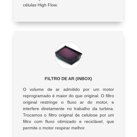
células High Flow.
FILTRO DE AR (INBOX)
O volume de ar admitido por um motor
reprogramado é maior do que original. O filtro
original restringe o fluxo ar do motor, e
interfere diretamente no trabalho da turbina.
Trocamos o filtro original de celulose por um
filtro com fluxo otimizado e reciclável, que
permite o motor respirar melhor.