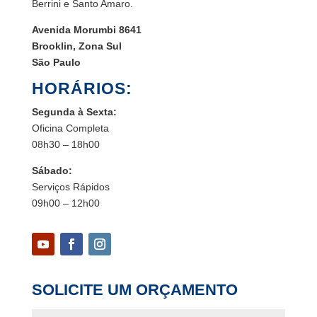
Berrini e Santo Amaro.
Avenida Morumbi 8641
Brooklin, Zona Sul
São Paulo
HORÁRIOS:
Segunda à Sexta:
Oficina Completa
08h30 – 18h00
Sábado:
Serviços Rápidos
09h00 – 12h00
SOLICITE UM ORÇAMENTO