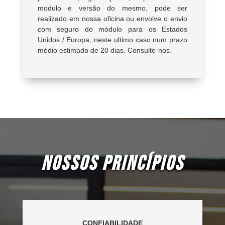
modulo e versão do mesmo, pode ser
realizado em nossa oficina ou envolve o envio
com seguro do módulo para os Estados
Unidos / Europa, neste ultimo caso num prazo
médio estimado de 20 dias. Consulte-nos.
NOSSOS PRINCÍPIOS
CONFIABILIDADE