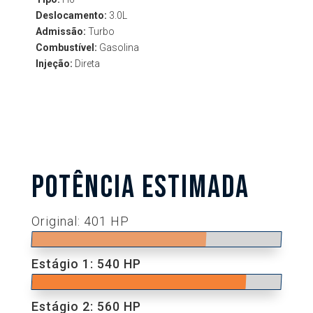
Deslocamento:
3.0L
Admissão:
Turbo
Combustível:
Gasolina
Injeção:
Direta
POTÊNCIA ESTIMADA
Original: 401 HP
Estágio 1: 540 HP
Estágio 2: 560 HP