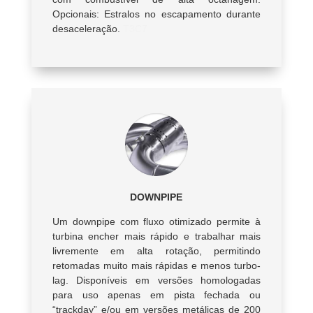
Opcionais: Estralos no escapamento durante
desaceleração.
T3C7
DOWNPIPE
Um downpipe com fluxo otimizado permite à
turbina encher mais rápido e trabalhar mais
livremente em alta rotação, permitindo
retomadas muito mais rápidas e menos turbo-
lag. Disponíveis em versões homologadas
para uso apenas em pista fechada ou
“trackday” e/ou em versões metálicas de 200