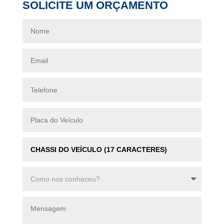
SOLICITE UM ORÇAMENTO