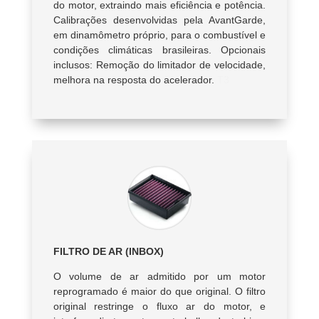
do motor, extraindo mais eficiência e potência.
Calibrações desenvolvidas pela AvantGarde,
em dinamômetro próprio, para o combustível e
condições climáticas brasileiras. Opcionais
inclusos: Remoção do limitador de velocidade,
melhora na resposta do acelerador.
T3
FILTRO DE AR (INBOX)
O volume de ar admitido por um motor
reprogramado é maior do que original. O filtro
original restringe o fluxo ar do motor, e