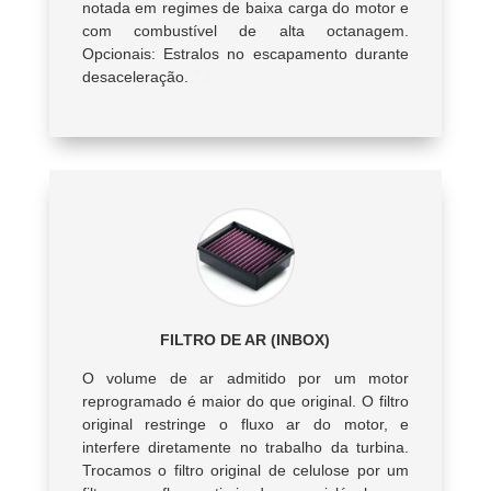
notada em regimes de baixa carga do motor e
com combustível de alta octanagem.
Opcionais: Estralos no escapamento durante
desaceleração.
T3
FILTRO DE AR (INBOX)
O volume de ar admitido por um motor
reprogramado é maior do que original. O filtro
original restringe o fluxo ar do motor, e
interfere diretamente no trabalho da turbina.
Trocamos o filtro original de celulose por um