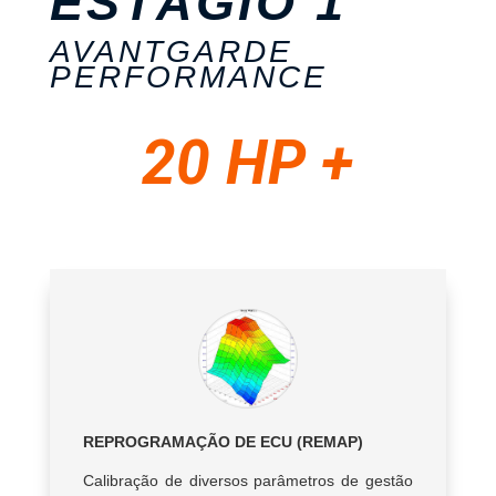
ESTÁGIO 1
AVANTGARDE
PERFORMANCE
20 HP +
REPROGRAMAÇÃO DE ECU (REMAP)
Calibração de diversos parâmetros de gestão