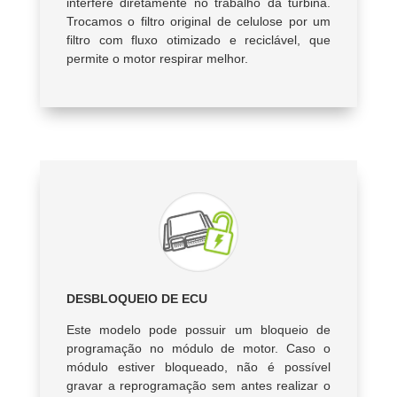
interfere diretamente no trabalho da turbina.
Trocamos o filtro original de celulose por um
filtro com fluxo otimizado e reciclável, que
permite o motor respirar melhor.
DESBLOQUEIO DE ECU
Este modelo pode possuir um bloqueio de
programação no módulo de motor. Caso o
módulo estiver bloqueado, não é possível
gravar a reprogramação sem antes realizar o