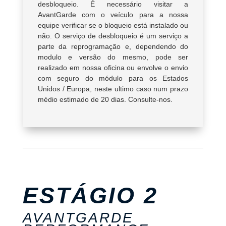
desbloqueio. É necessário visitar a
AvantGarde com o veículo para a nossa
equipe verificar se o bloqueio está instalado ou
não. O serviço de desbloqueio é um serviço a
parte da reprogramação e, dependendo do
modulo e versão do mesmo, pode ser
realizado em nossa oficina ou envolve o envio
com seguro do módulo para os Estados
Unidos / Europa, neste ultimo caso num prazo
médio estimado de 20 dias. Consulte-nos.
ESTÁGIO 2
AVANTGARDE