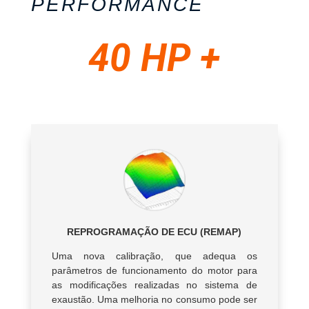
PERFORMANCE
40 HP +
REPROGRAMAÇÃO DE ECU (REMAP)
Uma nova calibração, que adequa os
parâmetros de funcionamento do motor para
as modificações realizadas no sistema de
exaustão. Uma melhoria no consumo pode ser