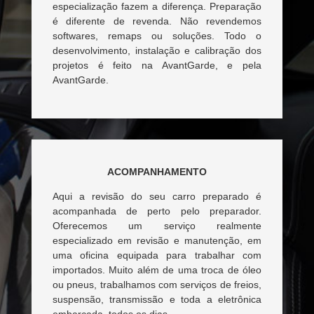
especialização fazem a diferença. Preparação
é diferente de revenda. Não revendemos
softwares, remaps ou soluções. Todo o
desenvolvimento, instalação e calibração dos
projetos é feito na AvantGarde, e pela
AvantGarde.
ACOMPANHAMENTO
Aqui a revisão do seu carro preparado é
acompanhada de perto pelo preparador.
Oferecemos um serviço realmente
especializado em revisão e manutenção, em
uma oficina equipada para trabalhar com
importados. Muito além de uma troca de óleo
ou pneus, trabalhamos com serviços de freios,
suspensão, transmissão e toda a eletrônica
embarcada, todos os dias.