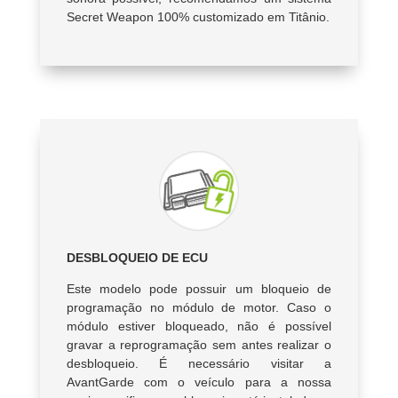
Secret Weapon 100% customizado em Titânio.
DESBLOQUEIO DE ECU
Este modelo pode possuir um bloqueio de
programação no módulo de motor. Caso o
módulo estiver bloqueado, não é possível
gravar a reprogramação sem antes realizar o
desbloqueio. É necessário visitar a
AvantGarde com o veículo para a nossa