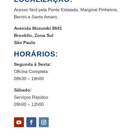
Acesso fácil pela Ponte Estaiada, Marginal Pinheiros,
Berrini e Santo Amaro.
Avenida Morumbi 8641
Brooklin, Zona Sul
São Paulo
HORÁRIOS:
Segunda à Sexta:
Oficina Completa
08h30 – 18h00
Sábado:
Serviços Rápidos
09h00 – 12h00