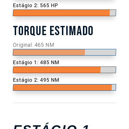
Estágio 2: 565 HP
TORQUE ESTIMADO
Original: 465 NM
Estágio 1: 485 NM
Estágio 2: 495 NM