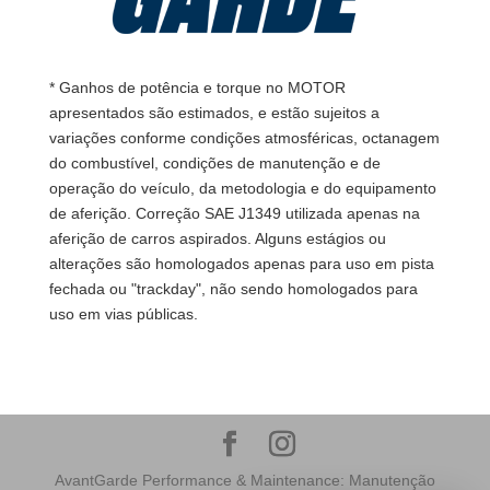
* Ganhos de potência e torque no MOTOR
apresentados são estimados, e estão sujeitos a
variações conforme condições atmosféricas, octanagem
do combustível, condições de manutenção e de
operação do veículo, da metodologia e do equipamento
de aferição. Correção SAE J1349 utilizada apenas na
aferição de carros aspirados. Alguns estágios ou
alterações são homologados apenas para uso em pista
fechada ou "trackday", não sendo homologados para
uso em vias públicas.
AvantGarde Performance & Maintenance: Manutenção