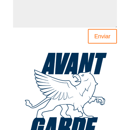
Enviar