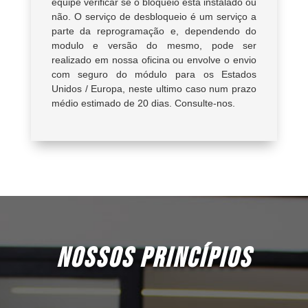
equipe verificar se o bloqueio está instalado ou
não. O serviço de desbloqueio é um serviço a
parte da reprogramação e, dependendo do
modulo e versão do mesmo, pode ser
realizado em nossa oficina ou envolve o envio
com seguro do módulo para os Estados
Unidos / Europa, neste ultimo caso num prazo
médio estimado de 20 dias. Consulte-nos.
NOSSOS PRINCÍPIOS