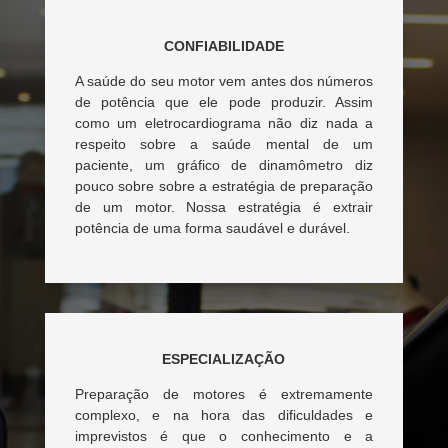
CONFIABILIDADE
A saúde do seu motor vem antes dos números
de potência que ele pode produzir. Assim
como um eletrocardiograma não diz nada a
respeito sobre a saúde mental de um
paciente, um gráfico de dinamômetro diz
pouco sobre sobre a estratégia de preparação
de um motor. Nossa estratégia é extrair
potência de uma forma saudável e durável.
ESPECIALIZAÇÃO
Preparação de motores é extremamente
complexo, e na hora das dificuldades e
imprevistos é que o conhecimento e a