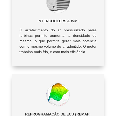
INTERCOOLERS & WMI
O arrefecimento do ar pressurizado pelas
turbinas permite aumentar a densidade do
mesmo, o que permite gerar mais potência
com o mesmo volume de ar admitido. O motor
trabalha mais frio, e com mais eficiência.
REPROGRAMAÇÃO DE ECU (REMAP)