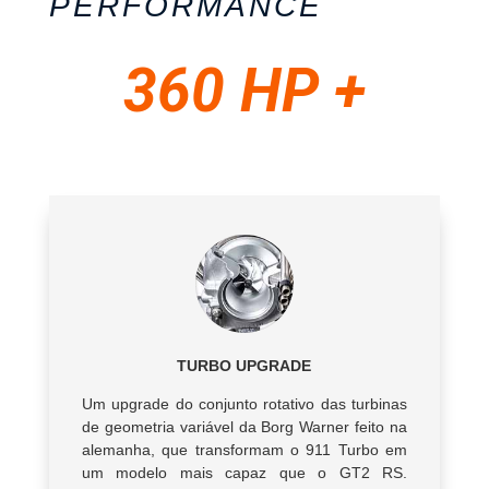
PERFORMANCE
360 HP +
TURBO UPGRADE
Um upgrade do conjunto rotativo das turbinas
de geometria variável da Borg Warner feito na
alemanha, que transformam o 911 Turbo em
um modelo mais capaz que o GT2 RS.