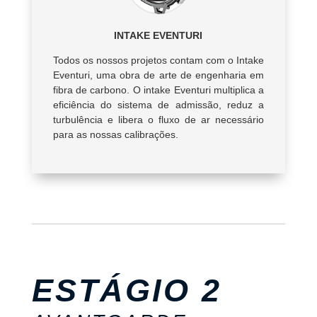
INTAKE EVENTURI
Todos os nossos projetos contam com o Intake
Eventuri, uma obra de arte de engenharia em
fibra de carbono. O intake Eventuri multiplica a
eficiência do sistema de admissão, reduz a
turbulência e libera o fluxo de ar necessário
para as nossas calibrações.
ESTÁGIO 2