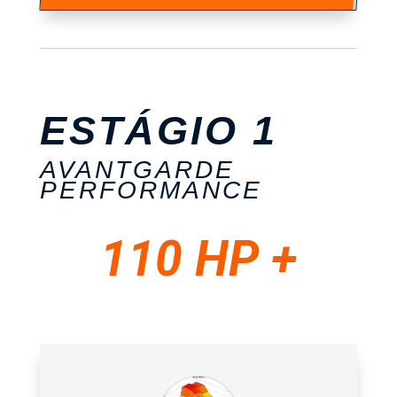
ESTÁGIO 1
AVANTGARDE
PERFORMANCE
110 HP +