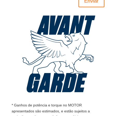
Enviar
* Ganhos de potência e torque no MOTOR
apresentados são estimados, e estão sujeitos a