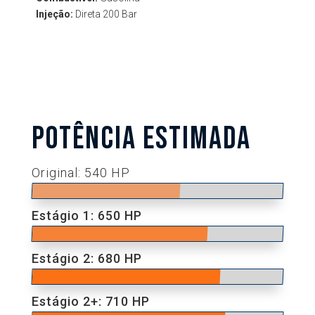
Injeção:
Direta 200 Bar
POTÊNCIA ESTIMADA
Original: 540 HP
Estágio 1: 650 HP
Estágio 2: 680 HP
Estágio 2+: 710 HP