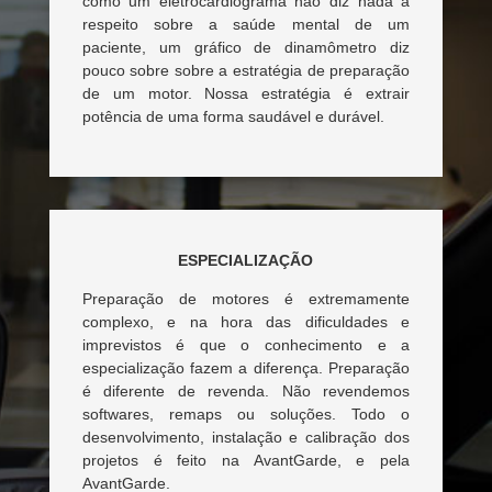
como um eletrocardiograma não diz nada a
respeito sobre a saúde mental de um
paciente, um gráfico de dinamômetro diz
pouco sobre sobre a estratégia de preparação
de um motor. Nossa estratégia é extrair
potência de uma forma saudável e durável.
ESPECIALIZAÇÃO
Preparação de motores é extremamente
complexo, e na hora das dificuldades e
imprevistos é que o conhecimento e a
especialização fazem a diferença. Preparação
é diferente de revenda. Não revendemos
softwares, remaps ou soluções. Todo o
desenvolvimento, instalação e calibração dos
projetos é feito na AvantGarde, e pela
AvantGarde.