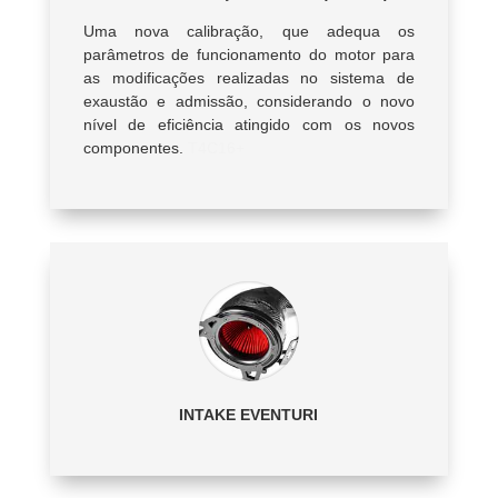
Uma nova calibração, que adequa os
parâmetros de funcionamento do motor para
as modificações realizadas no sistema de
exaustão e admissão, considerando o novo
nível de eficiência atingido com os novos
componentes.
T4C16+
INTAKE EVENTURI