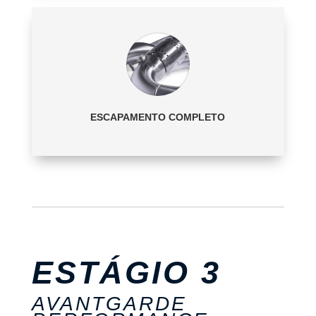
ESCAPAMENTO COMPLETO
ESTÁGIO 3
AVANTGARDE