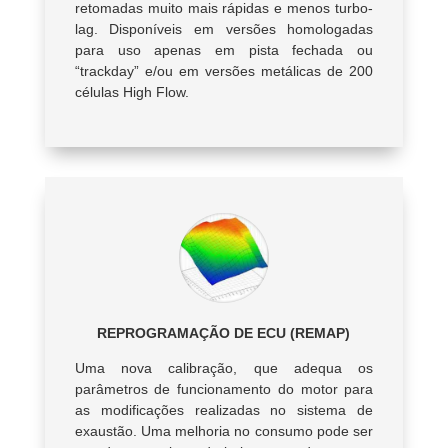
retomadas muito mais rápidas e menos turbo-
lag. Disponíveis em versões homologadas
para uso apenas em pista fechada ou
“trackday” e/ou em versões metálicas de 200
células High Flow.
REPROGRAMAÇÃO DE ECU (REMAP)
Uma nova calibração, que adequa os
parâmetros de funcionamento do motor para
as modificações realizadas no sistema de
exaustão. Uma melhoria no consumo pode ser