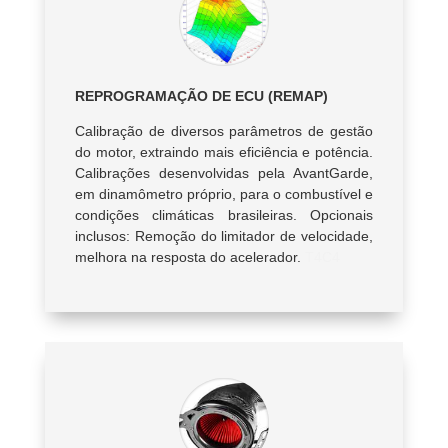
REPROGRAMAÇÃO DE ECU (REMAP)
Calibração de diversos parâmetros de gestão
do motor, extraindo mais eficiência e potência.
Calibrações desenvolvidas pela AvantGarde,
em dinamômetro próprio, para o combustível e
condições climáticas brasileiras. Opcionais
inclusos: Remoção do limitador de velocidade,
melhora na resposta do acelerador.
T4C4