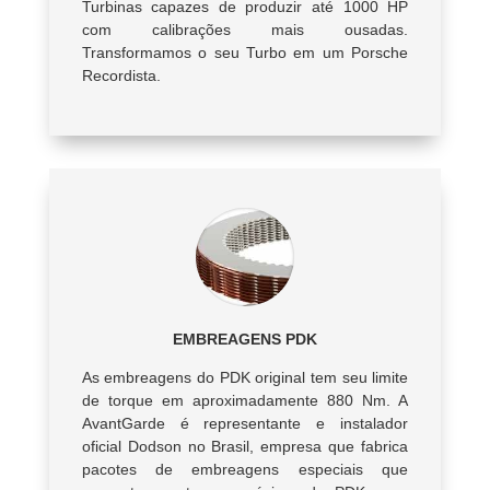
Turbinas capazes de produzir até 1000 HP
com calibrações mais ousadas.
Transformamos o seu Turbo em um Porsche
Recordista.
EMBREAGENS PDK
As embreagens do PDK original tem seu limite
de torque em aproximadamente 880 Nm. A
AvantGarde é representante e instalador
oficial Dodson no Brasil, empresa que fabrica
pacotes de embreagens especiais que