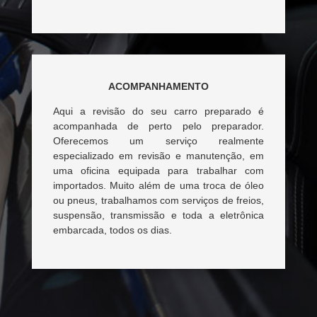
ACOMPANHAMENTO
Aqui a revisão do seu carro preparado é
acompanhada de perto pelo preparador.
Oferecemos um serviço realmente
especializado em revisão e manutenção, em
uma oficina equipada para trabalhar com
importados. Muito além de uma troca de óleo
ou pneus, trabalhamos com serviços de freios,
suspensão, transmissão e toda a eletrônica
embarcada, todos os dias.