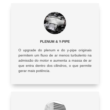
PLENUM & Y-PIPE
O upgrade do plenum e do y-pipe originais
permitem um fluxo de ar menos turbulento na
admissão do motor e aumenta a massa de ar
que entra dentro dos cilindros, o que permite
gerar mais potência.