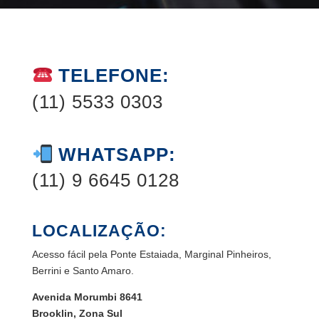
TELEFONE:
(11) 5533 0303
WHATSAPP:
(11) 9 6645 0128
LOCALIZAÇÃO:
Acesso fácil pela Ponte Estaiada, Marginal Pinheiros,
Berrini e Santo Amaro.
Avenida Morumbi 8641
Brooklin, Zona Sul