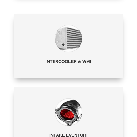
INTERCOOLER & WMI
INTAKE EVENTURI