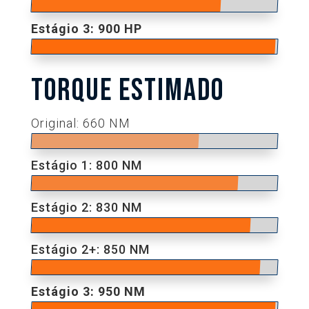
Estágio 3: 900 HP
TORQUE ESTIMADO
Original: 660 NM
Estágio 1: 800 NM
Estágio 2: 830 NM
Estágio 2+: 850 NM
Estágio 3: 950 NM