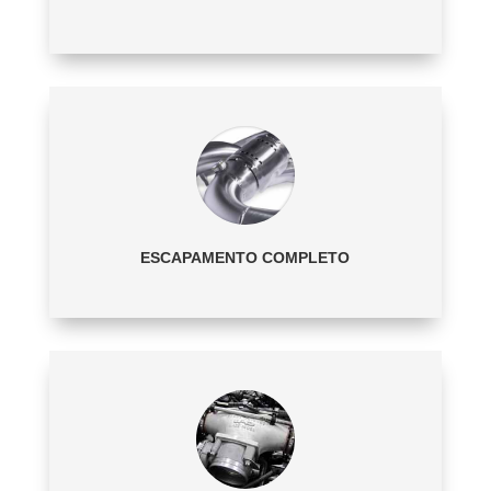
ESCAPAMENTO COMPLETO