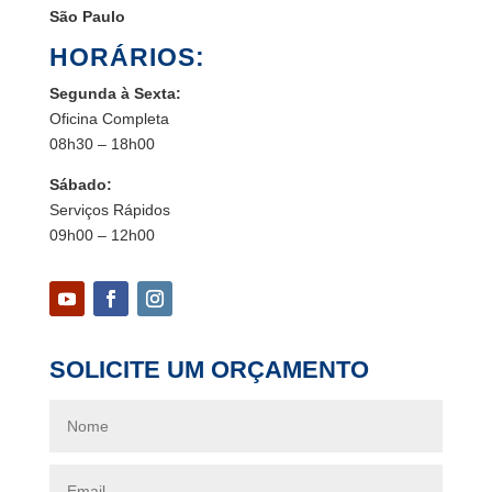
São Paulo
HORÁRIOS:
Segunda à Sexta:
Oficina Completa
08h30 – 18h00
Sábado:
Serviços Rápidos
09h00 – 12h00
SOLICITE UM ORÇAMENTO