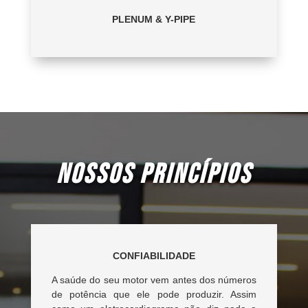
PLENUM & Y-PIPE
NOSSOS PRINCÍPIOS
CONFIABILIDADE
A saúde do seu motor vem antes dos números
de potência que ele pode produzir. Assim