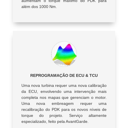
aumentam o torque máximo do PDK para
além dos 1000 Nm.
REPROGRAMAÇÃO DE ECU & TCU
Uma nova turbina requer uma nova calibração
da ECU, envolvendo uma intervenção mais
completa nos mapas que gerenciam o motor.
Uma nova embreagem requer uma
recalibração do PDK para os novos níveis de
torque do projeto. Serviço altamente
especializado, feito pela AvantGarde.