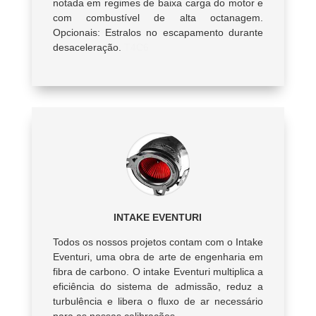
notada em regimes de baixa carga do motor e
com combustível de alta octanagem.
Opcionais: Estralos no escapamento durante
desaceleração.
T4C6
INTAKE EVENTURI
Todos os nossos projetos contam com o Intake
Eventuri, uma obra de arte de engenharia em
fibra de carbono. O intake Eventuri multiplica a
eficiência do sistema de admissão, reduz a
turbulência e libera o fluxo de ar necessário