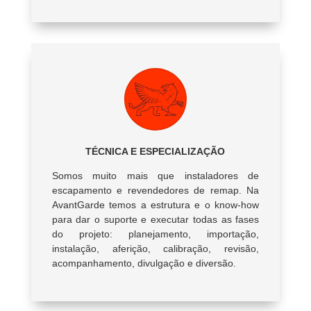
TÉCNICA E ESPECIALIZAÇÃO
Somos muito mais que instaladores de
escapamento e revendedores de remap. Na
AvantGarde temos a estrutura e o know-how
para dar o suporte e executar todas as fases
do projeto: planejamento, importação,
instalação, aferição, calibração, revisão,
acompanhamento, divulgação e diversão.