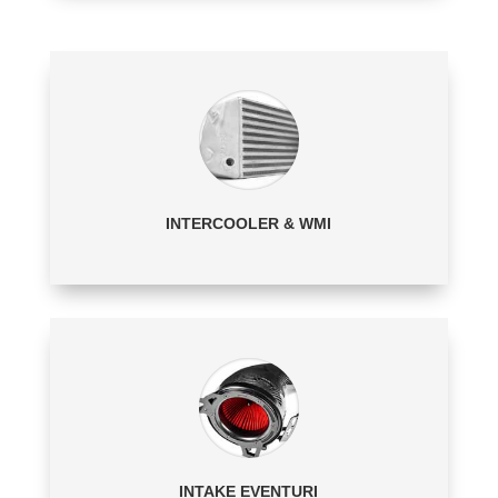
INTERCOOLER & WMI
INTAKE EVENTURI