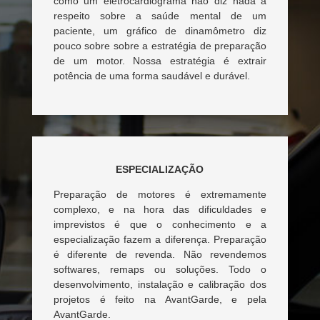
como um eletrocardiograma não diz nada a
respeito sobre a saúde mental de um
paciente, um gráfico de dinamômetro diz
pouco sobre sobre a estratégia de preparação
de um motor. Nossa estratégia é extrair
potência de uma forma saudável e durável.
ESPECIALIZAÇÃO
Preparação de motores é extremamente
complexo, e na hora das dificuldades e
imprevistos é que o conhecimento e a
especialização fazem a diferença. Preparação
é diferente de revenda. Não revendemos
softwares, remaps ou soluções. Todo o
desenvolvimento, instalação e calibração dos
projetos é feito na AvantGarde, e pela
AvantGarde.