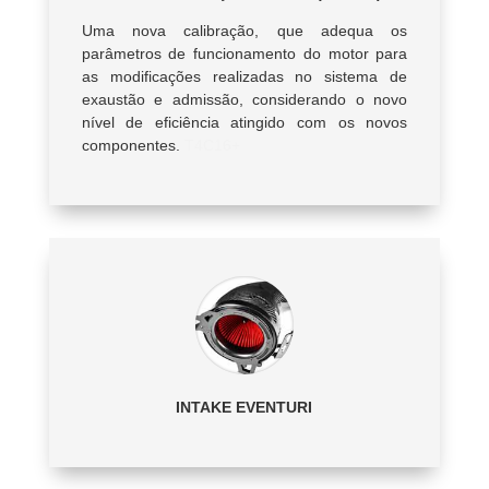
Uma nova calibração, que adequa os
parâmetros de funcionamento do motor para
as modificações realizadas no sistema de
exaustão e admissão, considerando o novo
nível de eficiência atingido com os novos
componentes.
T4C16+
INTAKE EVENTURI