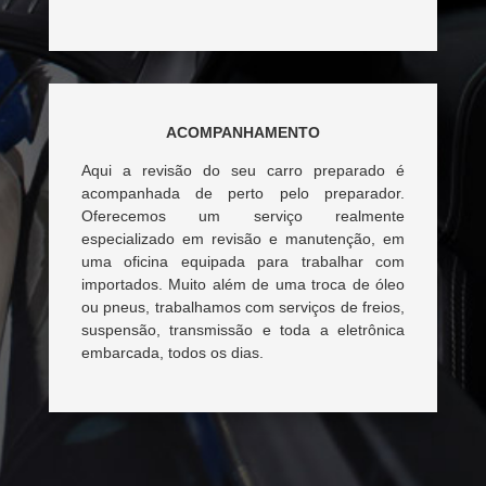
ACOMPANHAMENTO
Aqui a revisão do seu carro preparado é
acompanhada de perto pelo preparador.
Oferecemos um serviço realmente
especializado em revisão e manutenção, em
uma oficina equipada para trabalhar com
importados. Muito além de uma troca de óleo
ou pneus, trabalhamos com serviços de freios,
suspensão, transmissão e toda a eletrônica
embarcada, todos os dias.