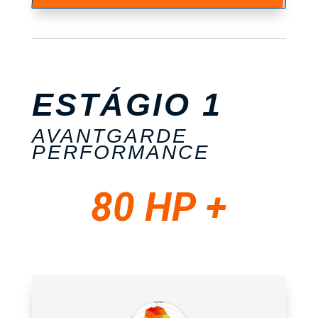
ESTÁGIO 1
AVANTGARDE
PERFORMANCE
80 HP +