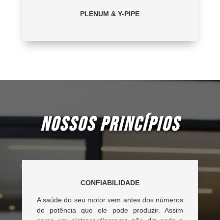
PLENUM & Y-PIPE
NOSSOS PRINCÍPIOS
CONFIABILIDADE
A saúde do seu motor vem antes dos números
de potência que ele pode produzir. Assim