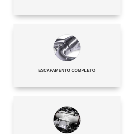
ESCAPAMENTO COMPLETO