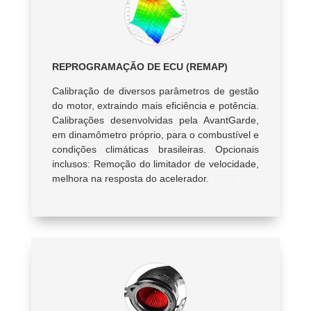
REPROGRAMAÇÃO DE ECU (REMAP)
Calibração de diversos parâmetros de gestão
do motor, extraindo mais eficiência e potência.
Calibrações desenvolvidas pela AvantGarde,
em dinamômetro próprio, para o combustível e
condições climáticas brasileiras. Opcionais
inclusos: Remoção do limitador de velocidade,
melhora na resposta do acelerador.
T4C4