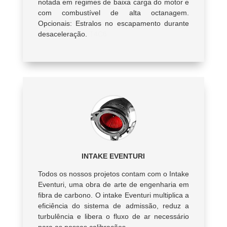
notada em regimes de baixa carga do motor e
com combustível de alta octanagem.
Opcionais: Estralos no escapamento durante
desaceleração.
T4C6
INTAKE EVENTURI
Todos os nossos projetos contam com o Intake
Eventuri, uma obra de arte de engenharia em
fibra de carbono. O intake Eventuri multiplica a
eficiência do sistema de admissão, reduz a
turbulência e libera o fluxo de ar necessário