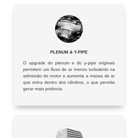
PLENUM & Y-PIPE
O upgrade do plenum e do y-pipe originais
permitem um fluxo de ar menos turbulento na
admissão do motor e aumenta a massa de ar
que entra dentro dos cilindros, o que permite
gerar mais potência.