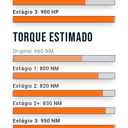
Estágio 3: 900 HP
TORQUE ESTIMADO
Original: 660 NM
Estágio 1: 800 NM
Estágio 2: 820 NM
Estágio 2+: 830 NM
Estágio 3: 950 NM