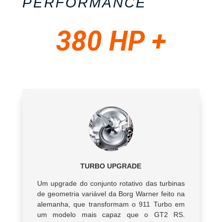
PERFORMANCE
380 HP +
TURBO UPGRADE
Um upgrade do conjunto rotativo das turbinas
de geometria variável da Borg Warner feito na
alemanha, que transformam o 911 Turbo em
um modelo mais capaz que o GT2 RS.