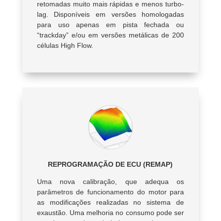
retomadas muito mais rápidas e menos turbo-
lag. Disponíveis em versões homologadas
para uso apenas em pista fechada ou
“trackday” e/ou em versões metálicas de 200
células High Flow.
REPROGRAMAÇÃO DE ECU (REMAP)
Uma nova calibração, que adequa os
parâmetros de funcionamento do motor para
as modificações realizadas no sistema de
exaustão. Uma melhoria no consumo pode ser