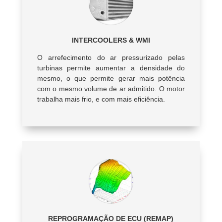
INTERCOOLERS & WMI
O arrefecimento do ar pressurizado pelas
turbinas permite aumentar a densidade do
mesmo, o que permite gerar mais potência
com o mesmo volume de ar admitido. O motor
trabalha mais frio, e com mais eficiência.
REPROGRAMAÇÃO DE ECU (REMAP)