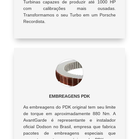
Turbinas capazes de produzir até 1000 HP
com calibrações mais ousadas.
Transformamos o seu Turbo em um Porsche
Recordista.
EMBREAGENS PDK
As embreagens do PDK original tem seu limite
de torque em aproximadamente 880 Nm. A
AvantGarde é representante e instalador
oficial Dodson no Brasil, empresa que fabrica
pacotes de embreagens especiais que