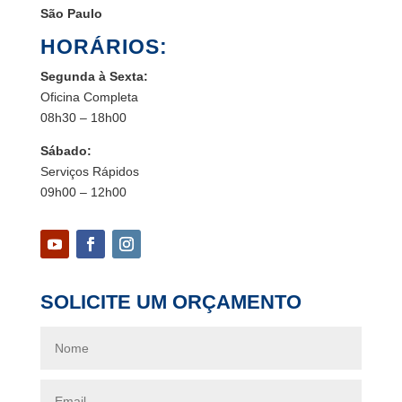
São Paulo
HORÁRIOS:
Segunda à Sexta:
Oficina Completa
08h30 – 18h00
Sábado:
Serviços Rápidos
09h00 – 12h00
SOLICITE UM ORÇAMENTO