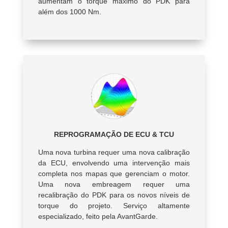
aumentam o torque máximo do PDK para
além dos 1000 Nm.
REPROGRAMAÇÃO DE ECU & TCU
Uma nova turbina requer uma nova calibração
da ECU, envolvendo uma intervenção mais
completa nos mapas que gerenciam o motor.
Uma nova embreagem requer uma
recalibração do PDK para os novos níveis de
torque do projeto. Serviço altamente
especializado, feito pela AvantGarde.