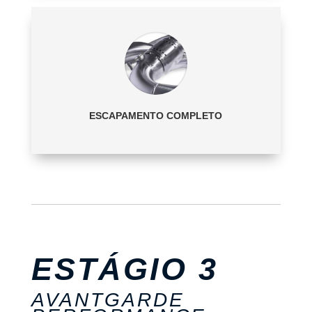
ESCAPAMENTO COMPLETO
ESTÁGIO 3
AVANTGARDE