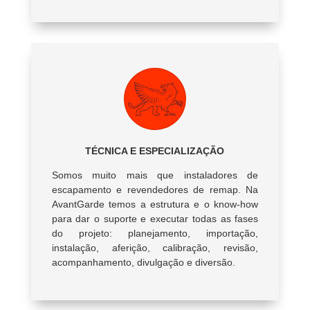
TÉCNICA E ESPECIALIZAÇÃO
Somos muito mais que instaladores de
escapamento e revendedores de remap. Na
AvantGarde temos a estrutura e o know-how
para dar o suporte e executar todas as fases
do projeto: planejamento, importação,
instalação, aferição, calibração, revisão,
acompanhamento, divulgação e diversão.