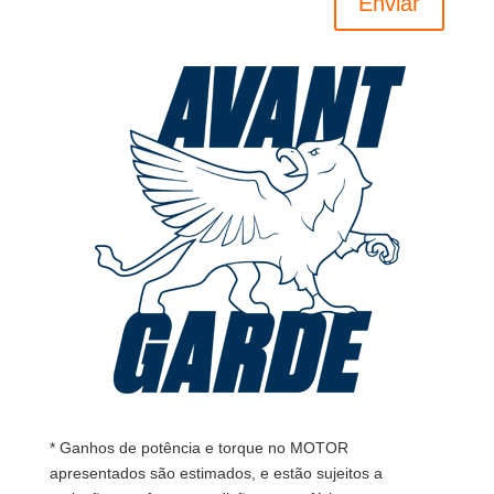
Enviar
* Ganhos de potência e torque no MOTOR
apresentados são estimados, e estão sujeitos a