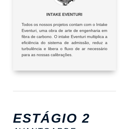
INTAKE EVENTURI
Todos os nossos projetos contam com o Intake
Eventuri, uma obra de arte de engenharia em
fibra de carbono. O intake Eventuri multiplica a
eficiência do sistema de admissão, reduz a
turbulência e libera o fluxo de ar necessário
para as nossas calibrações.
ESTÁGIO 2