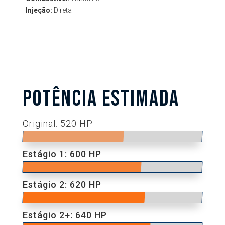
Injeção:
Direta
POTÊNCIA ESTIMADA
Original: 520 HP
Estágio 1: 600 HP
Estágio 2: 620 HP
Estágio 2+: 640 HP