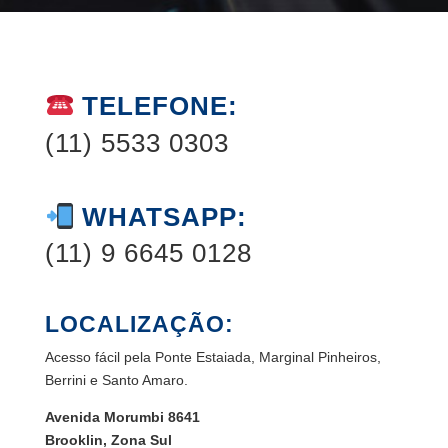
TELEFONE:
(11) 5533 0303
WHATSAPP:
(11) 9 6645 0128
LOCALIZAÇÃO:
Acesso fácil pela Ponte Estaiada, Marginal Pinheiros,
Berrini e Santo Amaro.
Avenida Morumbi 8641
Brooklin, Zona Sul