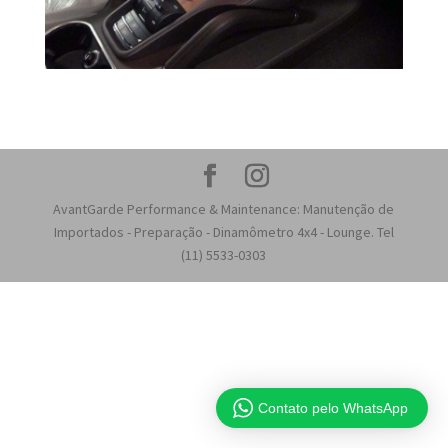
AvantGarde Performance & Maintenance: Manutenção de
Importados - Preparação - Dinamômetro 4x4 - Lounge. Tel
(11) 5533-0303
Contato pelo WhatsApp