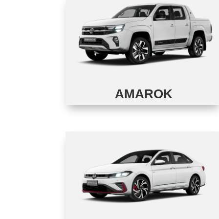
AMAROK