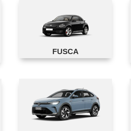
FUSCA