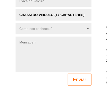
Enviar