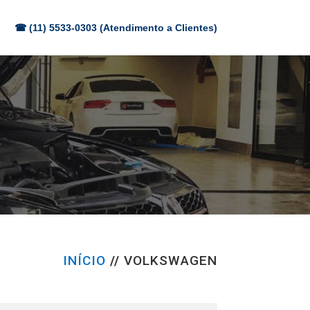
☎ (11) 5533-0303 (Atendimento a Clientes)
INÍCIO
//
VOLKSWAGEN