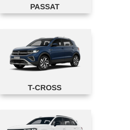
PASSAT
T-CROSS