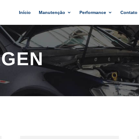
Início
Manutenção
Performance
Contato
AGEN