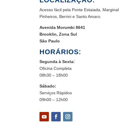
LOCALIZAÇÃO:
Acesso fácil pela Ponte Estaiada, Marginal
Pinheiros, Berrini e Santo Amaro.
Avenida Morumbi 8641
Brooklin, Zona Sul
São Paulo
HORÁRIOS:
Segunda à Sexta:
Oficina Completa
08h30 – 18h00
Sábado:
Serviços Rápidos
09h00 – 12h00