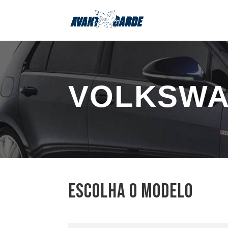
VOLKSW
escolha o modelo