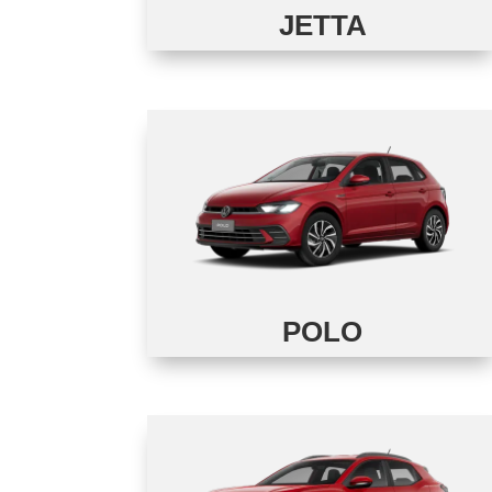
JETTA
POLO