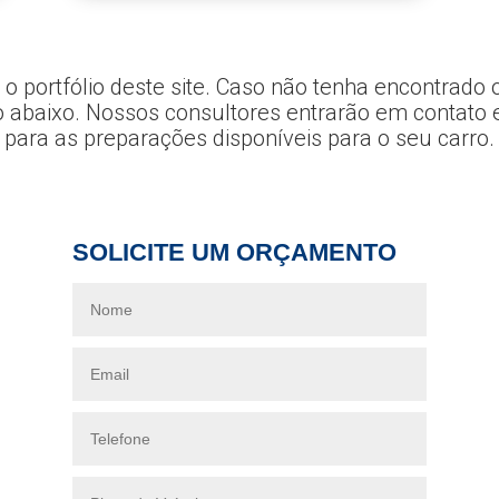
portfólio deste site. Caso não tenha encontrado o s
o abaixo. Nossos consultores entrarão em contato 
para as preparações disponíveis para o seu carro.
SOLICITE UM ORÇAMENTO