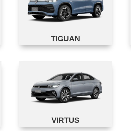
TIGUAN
VIRTUS