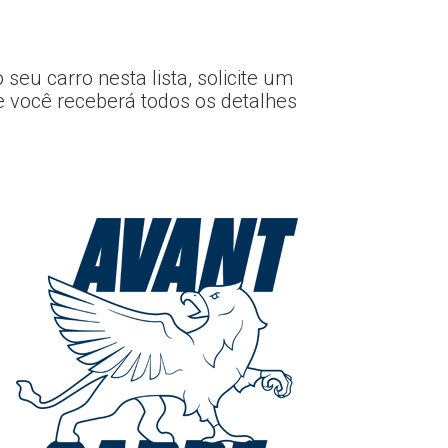
eu carro nesta lista, solicite um
e você receberá todos os detalhes