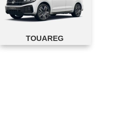
TOUAREG