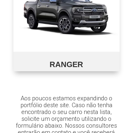
RANGER
Aos poucos estamos expandindo o
portfólio deste site. Caso não tenha
encontrado o seu carro nesta lista,
solicite um orçamento utilizando o
formulário abaixo. Nossos consultores
entrarão em contato e você receberá