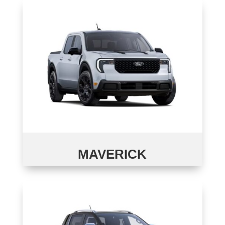
MAVERICK