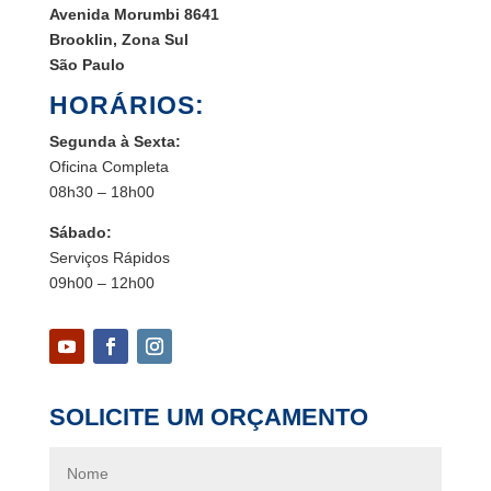
Avenida Morumbi 8641
Brooklin, Zona Sul
São Paulo
HORÁRIOS:
Segunda à Sexta:
Oficina Completa
08h30 – 18h00
Sábado:
Serviços Rápidos
09h00 – 12h00
SOLICITE UM ORÇAMENTO