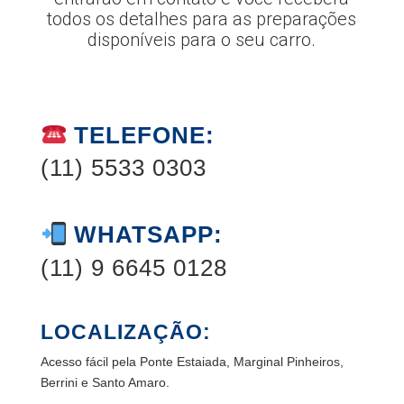
todos os detalhes para as preparações
disponíveis para o seu carro.
TELEFONE:
(11) 5533 0303
WHATSAPP:
(11) 9 6645 0128
LOCALIZAÇÃO:
Acesso fácil pela Ponte Estaiada, Marginal Pinheiros,
Berrini e Santo Amaro.