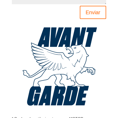
Enviar