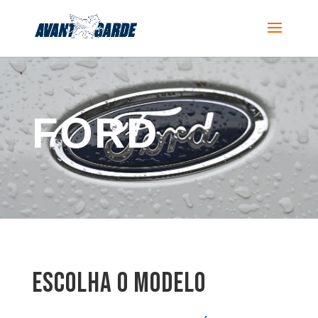
FORD
escolha o modelo