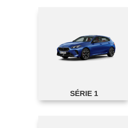
SÉRIE 1