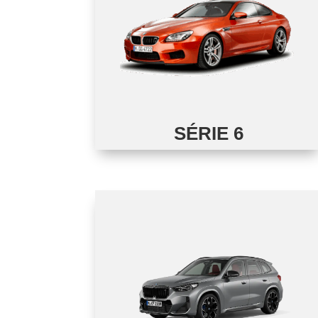
SÉRIE 6