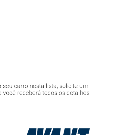
eu carro nesta lista, solicite um
e você receberá todos os detalhes