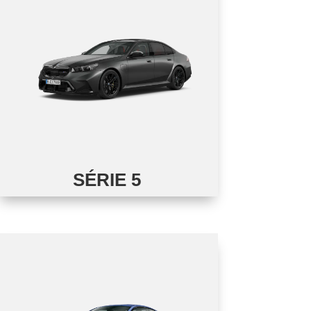
SÉRIE 5