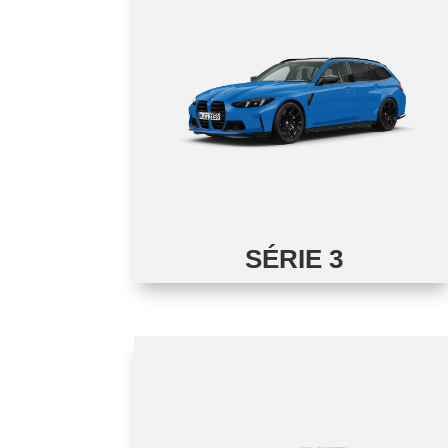
SÉRIE 3