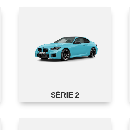
SÉRIE 2