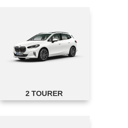
2 TOURER