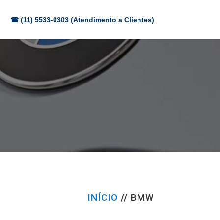
☎ (11) 5533-0303 (Atendimento a Clientes)
INÍCIO
//
BMW