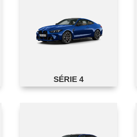
SÉRIE 4