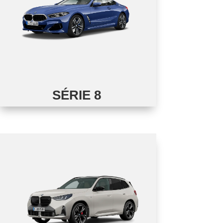
SÉRIE 8