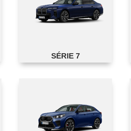
SÉRIE 7