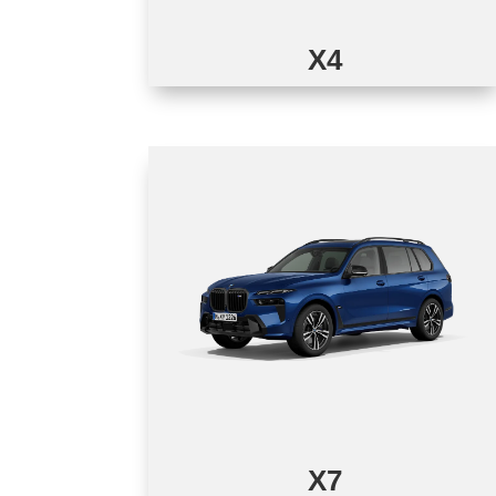
X4
X7