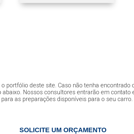
portfólio deste site. Caso não tenha encontrado o s
o abaixo. Nossos consultores entrarão em contato 
para as preparações disponíveis para o seu carro.
SOLICITE UM ORÇAMENTO