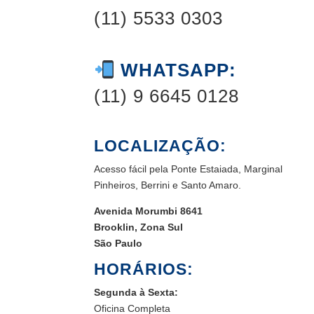
(11) 5533 0303
WHATSAPP:
(11) 9 6645 0128
LOCALIZAÇÃO:
Acesso fácil pela Ponte Estaiada, Marginal
Pinheiros, Berrini e Santo Amaro.
Avenida Morumbi 8641
Brooklin, Zona Sul
São Paulo
HORÁRIOS:
Segunda à Sexta:
Oficina Completa