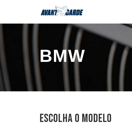
BMW
escolha o modelo