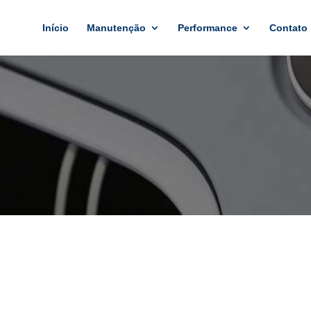
Início
Manutenção
Performance
Contato